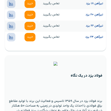
تیرآهن 18 یزد
تماس بگیرید
خرید
تیرآهن 20 یزد
تماس بگیرید
خرید
تیرآهن 22 یزد
تماس بگیرید
خرید
تیرآهن 24 یزد
تماس بگیرید
خرید
فولاد یزد در یک نگاه
برند فولاد یزد در سال ۱۳۵۹ تاسیس و فعالیت این برند با تولید مقاطع
براق فولادی با احداث یک واحد تولیدی در زمینی به مساحت ۵۰ هکتار
در شهر یزد آغاز و در حال حاضر به عنوان بزرگترین برند فولادی در