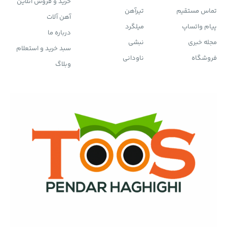
خرید و فروش آنلاین
تماس مستقیم
تیرآهن
آهن آلات
پیام واتساپ
میلگرد
درباره ما
مجله خبری
نبشی
سبد خرید و استعلام
فروشگاه
ناودانی
وبلاگ