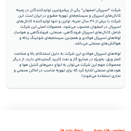
شرکت "اسپیرال اصفهان" یکی از پیشروترین تولیدکنندگان در زمینه
کانال‌های اسپیرال و سیستم‌های تهویه مطبوع در ایران است. این
شرکت با بیش از ۳۰ سال تجربه، اولین و تنها تولیدکننده کانال‌های
اسپیرال در اصفهان محسوب می‌شود. محصولات اصلی این شرکت
شامل کانال‌های اسپیرال فرودگاهی، صنعتی، فروشگاهی و هواساز،
لوله‌های اسپیرال فولادی و همچنین سیستم‌های شوتینگ زباله و
هواکش‌های صنعتی می‌باشد.
لوله‌های اسپیرال فولادی این شرکت به دلیل استحکام بالا و ضخامت
کمتر ورق، به‌ویژه در صنایع گاز و نفت کاربرد گسترده‌ای دارند. از دیگر
محصولات مهم این شرکت می‌توان به انواع دمپرهای کنترل هوا و
هودهای صنعتی اشاره کرد که برای تهویه مناسب در اماکن صنعتی و
تجاری استفاده می‌شوند​
(
دسترسی های سریع
دسته بندی ها