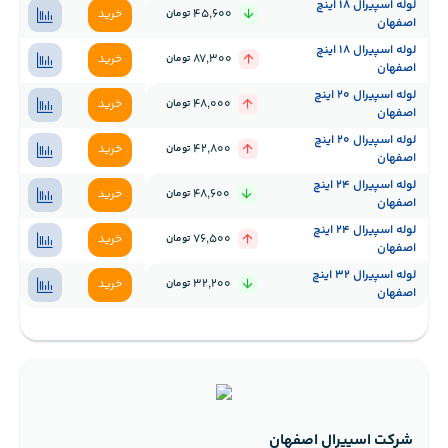
لوله اسپیرال 18 اینچ
45,600
خرید
تومان
اصفهان
لوله اسپیرال 18 اینچ
87,300
خرید
تومان
اصفهان
لوله اسپیرال 20 اینچ
48,000
خرید
تومان
اصفهان
لوله اسپیرال 20 اینچ
42,800
خرید
تومان
اصفهان
لوله اسپیرال 24 اینچ
48,600
خرید
تومان
اصفهان
لوله اسپیرال 24 اینچ
76,500
خرید
تومان
اصفهان
لوله اسپیرال 32 اینچ
32,200
خرید
تومان
اصفهان
شرکت اسپیرال اصفهان