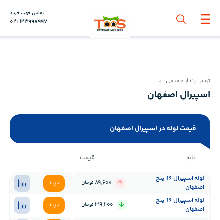
تماس جهت خرید
021
33997997
توس پندار حقیقی
اسپیرال اصفهان
قیمت لوله در اسپیرال اصفهان
نام
قیمت
لوله اسپیرال 16 اینچ
89,600
خرید
تومان
اصفهان
لوله اسپیرال 16 اینچ
39,200
خرید
تومان
اصفهان