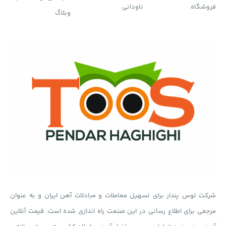
فروشگاه
ناودانی
وبلاگ
شرکت توس پندار برای تسهیل معاملات و مبادلات آهن ایران و به عنوان
مرجعی برای اطلاع رسانی در این صنعت راه اندازی شده است. قیمت آنلاین