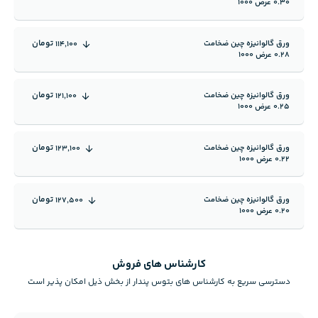
0.30 عرض 1000
تومان
ورق گالوانیزه چین ضخامت
114,100
0.28 عرض 1000
تومان
ورق گالوانیزه چین ضخامت
121,100
0.25 عرض 1000
تومان
ورق گالوانیزه چین ضخامت
123,100
0.22 عرض 1000
تومان
ورق گالوانیزه چین ضخامت
127,500
0.20 عرض 1000
کارشناس های فروش
دسترسی سریع به کارشناس های بتوس پندار از بخش ذیل امکان پذیر است