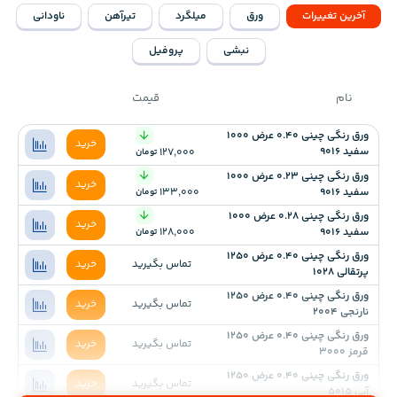
آخرین تغییرات
ورق
میلگرد
تیرآهن
ناودانی
نبشی
پروفیل
نام
قیمت
ورق رنگی چینی 0.40 عرض 1000
خرید
سفید 9016
127,000
تومان
ورق رنگی چینی 0.23 عرض 1000
خرید
سفید 9016
133,000
تومان
ورق رنگی چینی 0.28 عرض 1000
خرید
سفید 9016
128,000
تومان
ورق رنگی چینی 0.40 عرض 1250
تماس بگیرید
خرید
پرتقالی 1028
ورق رنگی چینی 0.40 عرض 1250
تماس بگیرید
خرید
نارنجی 2004
ورق رنگی چینی 0.40 عرض 1250
تماس بگیرید
خرید
قرمز 3000
ورق رنگی چینی 0.40 عرض 1250
تماس بگیرید
خرید
آبی 5015