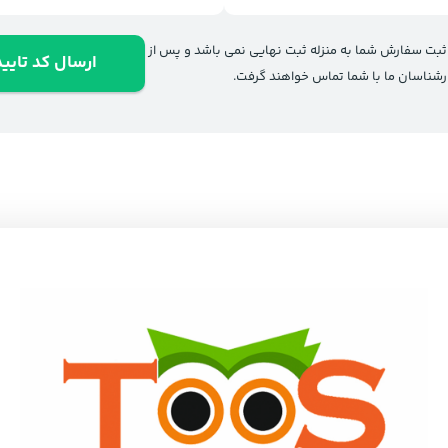
 ثبت سفارش شما به منزله ثبت نهایی نمی باشد و پس از
ارسال کد تایید
رشناسان ما با شما تماس خواهند گرفت.