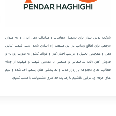
شرکت توس پندار برای تسهیل معاملات و مبادلات آهن ایران و به عنوان
مرجعی برای اطلاع رسانی در این صنعت راه اندازی شده است. قیمت آنلاین
آهن و همچنین تحلیل و بررسی اخبار آهن و فولاد کشور به صورت روزانه و
فروش آهن آلات ساختمانی و صنعتی با تضمین قیمت و کیفیت از جمله
فعالیت های مجموعه بازاردراز مدت و نمایندگی های رسمی اخذ شده و تیم
های حرفه ای، بر این تلاشیم تا رضایت حداکثری مشتریانت را کسب کنیم.