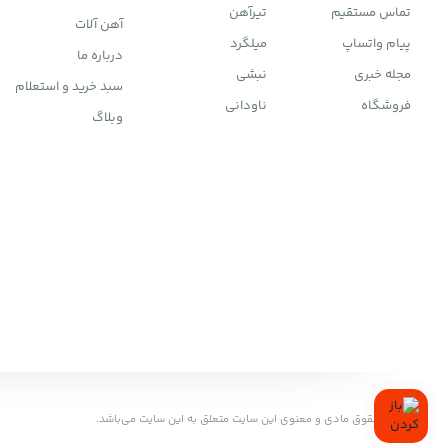
تماس مستقیم
تیرآهن
آهن آلات
پیام واتساپ
میلگرد
درباره ما
مجله خبری
نبشی
سبد خرید و استعلام
فروشگاه
ناودانی
وبلاگ
تمامی حقوق مادی و معنوی این سایت متعلق به این سایت می‌باشد.