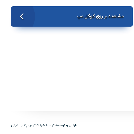
مشاهده بر روی گوگل مپ
طراحی و توسعه توسط‌ شرکت توس پندار حقیقی