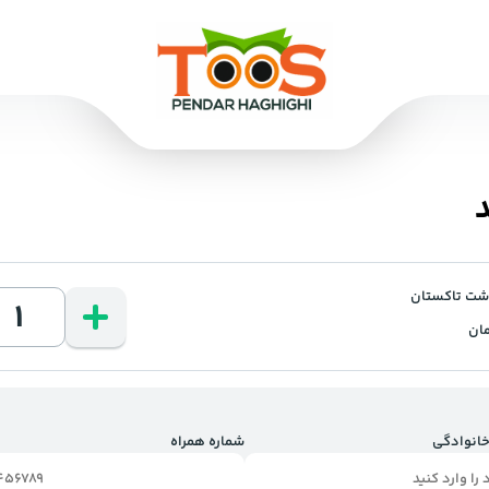
ان
خانوادگی
شماره همراه