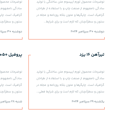
توضیحات محصول لورم ایپسوم متن ساختگی با تولید
توضیحات محصول ل
سادگی نامفهوم از صنعت چاپ و با استفاده از طراحان
سادگی نامفهوم از
گرافیک است. چاپگرها و متون بلکه روزنامه و مجله در
گرافیک است. چاپگ
ستون و سطرآنچنان که لازم است و برای شرایط...
ستون و سطرآنچنان
دوشنبه 30 سپتامبر 2024
دوشنبه 30 سپتامبر 2024
تیرآهن 16 یزد
پروفیل 50*50 1.5 6 صابری
توضیحات محصول لورم ایپسوم متن ساختگی با تولید
توضیحات محصول ل
سادگی نامفهوم از صنعت چاپ و با استفاده از طراحان
سادگی نامفهوم از
گرافیک است. چاپگرها و متون بلکه روزنامه و مجله در
گرافیک است. چاپگ
ستون و سطرآنچنان که لازم است و برای شرایط فعلی...
ستون و سطرآنچنان
یکشنبه 29 سپتامبر 2024
شنبه 28 سپتامبر 2024