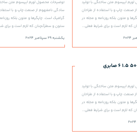
ورم ایپسوم متن ساختگی با تولید
توضیحات محصول لورم ایپسوم متن ساختگی
 صنعت چاپ و با استفاده از طراحان
سادگی نامفهوم از صنعت چاپ و با استفاده
رها و متون بلکه روزنامه و مجله در
گرافیک است. چاپگرها و متون بلکه روزنامه
 که لازم است و برای شرایط فعلی...
ستون و سطرآنچنان که لازم است و برای شرا
یکشنبه 29 سپتامبر 2024
ورم ایپسوم متن ساختگی با تولید
 صنعت چاپ و با استفاده از طراحان
رها و متون بلکه روزنامه و مجله در
 که لازم است و برای شرایط فعلی...