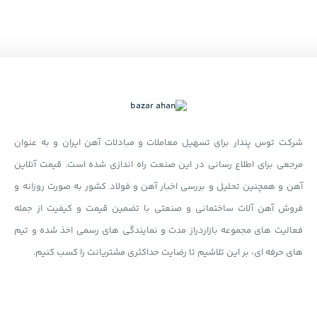
شرکت توس پندار برای تسهیل معاملات و مبادلات آهن ایران و به عنوان
مرجعی برای اطلاع رسانی در این صنعت راه اندازی شده است. قیمت آنلاین
آهن و همچنین تحلیل و بررسی اخبار آهن و فولاد کشور به صورت روزانه و
فروش آهن آلات ساختمانی و صنعتی با تضمین قیمت و کیفیت از جمله
فعالیت های مجموعه بازاردراز مدت و نمایندگی های رسمی اخذ شده و تیم
های حرفه ای، بر این تلاشیم تا رضایت حداکثری مشتریانت را کسب کنیم.