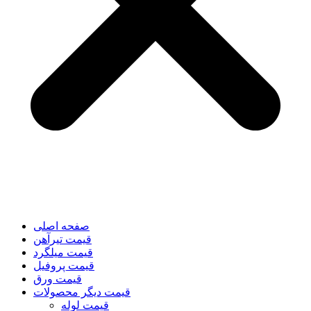
صفحه اصلی
قیمت تیرآهن
قیمت میلگرد
قیمت پروفیل
قیمت ورق
قیمت دیگر محصولات
قیمت لوله