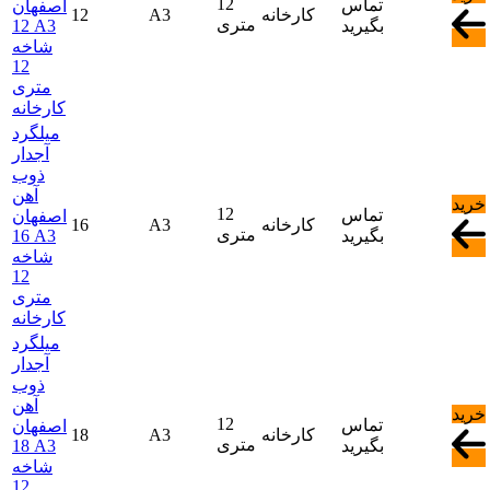
12
تماس
اصفهان
کارخانه
A3
12
متری
بگیرید
12 A3
شاخه
12
متری
کارخانه
میلگرد
آجدار
ذوب
آهن
خرید
12
تماس
اصفهان
کارخانه
A3
16
متری
بگیرید
16 A3
شاخه
12
متری
کارخانه
میلگرد
آجدار
ذوب
آهن
خرید
12
تماس
اصفهان
کارخانه
A3
18
متری
بگیرید
18 A3
شاخه
12