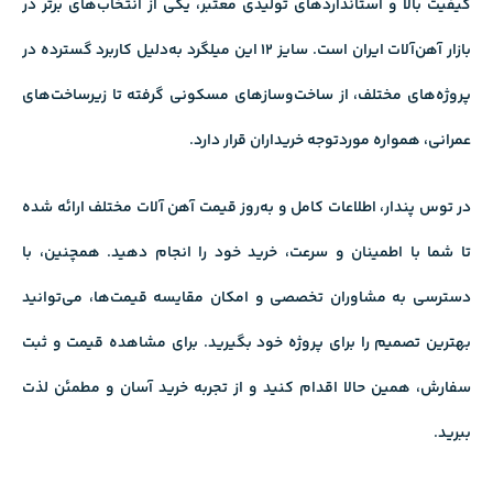
کیفیت بالا و استانداردهای تولیدی معتبر، یکی از انتخاب‌های برتر در
بازار آهن‌آلات ایران است. سایز 12 این میلگرد به‌دلیل کاربرد گسترده در
پروژه‌های مختلف، از ساخت‌وسازهای مسکونی گرفته تا زیرساخت‌های
عمرانی، همواره موردتوجه خریداران قرار دارد.
در توس پندار، اطلاعات کامل و به‌روز
قیمت آهن آلات
مختلف ارائه شده
تا شما با اطمینان و سرعت، خرید خود را انجام دهید. همچنین، با
دسترسی به مشاوران تخصصی و امکان مقایسه قیمت‌ها، می‌توانید
بهترین تصمیم را برای پروژه خود بگیرید. برای مشاهده قیمت و ثبت
سفارش، همین حالا اقدام کنید و از تجربه خرید آسان و مطمئن لذت
ببرید.