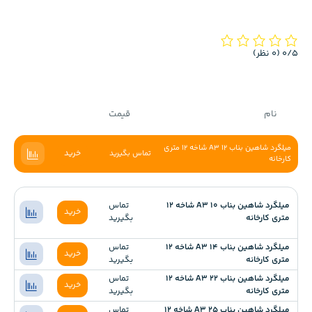
‫0/5
‫(0 نظر)
نام
قیمت
میلگرد شاهین بناب 12 A3 شاخه 12 متری
خرید
تماس بگیرید
کارخانه
میلگرد شاهین بناب 10 A3 شاخه 12
تماس
خرید
متری کارخانه
بگیرید
میلگرد شاهین بناب 14 A3 شاخه 12
تماس
خرید
متری کارخانه
بگیرید
میلگرد شاهین بناب 22 A3 شاخه 12
تماس
خرید
متری کارخانه
بگیرید
میلگرد شاهین بناب 25 A3 شاخه 12
تماس