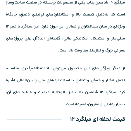
میلگرد 10 شاهین بناب یکی از
محصولات برجسته
در صنعت ساخت‌وساز
است که به‌دلیل کیفیت بالا و استانداردهای تولیدی دقیق، جایگاه
ویژه‌ای در میان پیمانکاران و فعالان این حوزه دارد. این میلگرد با قطر 12
میلی‌متر و استحکام مکانیکی عالی، گزینه‌ای ایده‌آل برای پروژه‌های
عمرانی بزرگ و نیازمند مقاومت بالا است.
از دیگر ویژگی‌های این محصول می‌توان به انعطاف‌پذیری مناسب،
تحمل فشار و خمش و تطابق با استانداردهای ملی و بین‌المللی اشاره
کرد. میلگرد 12 شاهین بناب نیز باتوجه‌به کیفیت و قابلیت‌های آن،
بسیار رقابتی و مقرون‌به‌صرفه است.
قیمت لحظه ای میلگرد 12