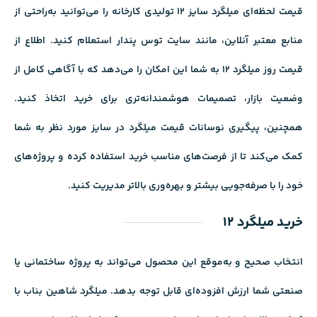
قیمت لحظه‌ای میلگرد سایز 12 تولیدی کارخانه را می‌توانید به‌راحتی از
منابع معتبر آنلاین، مانند سایت توس پندار استعلام کنید. اطلاع از
قیمت روز میلگرد 12 به شما این امکان را می‌دهد که با آگاهی کامل از
وضعیت بازار، تصمیمات هوشمندانه‌تری برای خرید اتخاذ کنید.
همچنین، پ
یگیری نوسانات
قیمت میلگرد در سایز مورد نظر به شما
کمک می‌کند تا از فرصت‌های مناسب خرید استفاده کرده و پروژه‌های
خود را با صرفه‌جویی بیشتر و بهره‌وری بالاتر مدیریت کنید.
خرید میلگرد 12
انتخاب صحیح و به‌موقع این محصول می‌تواند به پروژه ساختمانی یا
صنعتی شما ارزش افزوده‌ای قابل توجه بدهد. میلگرد شاهین بناب با