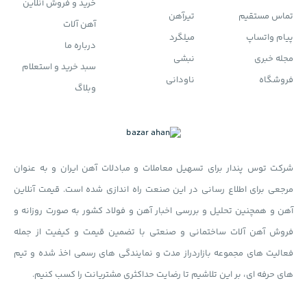
خرید و فروش آنلاین
تماس مستقیم
تیرآهن
آهن آلات
پیام واتساپ
میلگرد
درباره ما
مجله خبری
نبشی
سبد خرید و استعلام
فروشگاه
ناودانی
وبلاگ
شرکت توس پندار برای تسهیل معاملات و مبادلات آهن ایران و به عنوان
مرجعی برای اطلاع رسانی در این صنعت راه اندازی شده است. قیمت آنلاین
آهن و همچنین تحلیل و بررسی اخبار آهن و فولاد کشور به صورت روزانه و
فروش آهن آلات ساختمانی و صنعتی با تضمین قیمت و کیفیت از جمله
فعالیت های مجموعه بازاردراز مدت و نمایندگی های رسمی اخذ شده و تیم
های حرفه ای، بر این تلاشیم تا رضایت حداکثری مشتریانت را کسب کنیم.