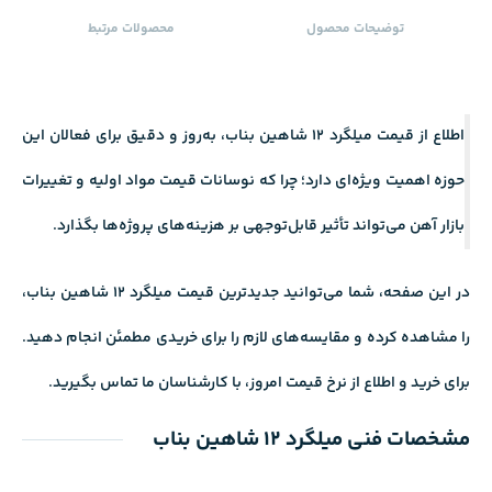
توضیحات محصول
محصولات ‌مرتبط
اطلاع از قیمت میلگرد 12 شاهین بناب، به‌روز و دقیق برای فعالان این
حوزه اهمیت ویژه‌ای دارد؛ چرا که نوسانات قیمت مواد اولیه و تغییرات
بازار آهن می‌تواند تأثیر قابل‌توجهی بر هزینه‌های پروژه‌ها بگذارد.
در این صفحه، شما می‌توانید جدیدترین قیمت میلگرد 12 شاهین بناب،
را مشاهده کرده و مقایسه‌های لازم را برای خریدی مطمئن انجام دهید.
برای خرید و اطلاع از نرخ قیمت امروز، با کارشناسان ما تماس بگیرید.
مشخصات فنی میلگرد 12 شاهین بناب