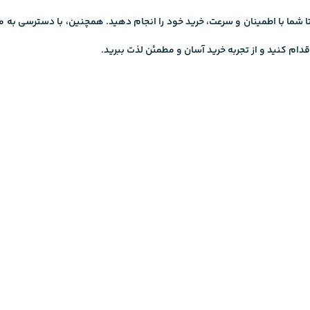
ا شما با اطمینان و سرعت، خرید خود را انجام دهید. همچنین، با دسترسی به 
ام کنید و از تجربه خرید آسان و مطمئن لذت ببرید.