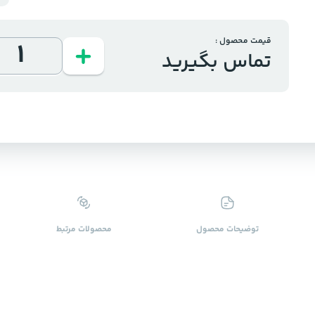
قیمت محصول :
تماس بگیرید
توضیحات محصول
محصولات ‌مرتبط