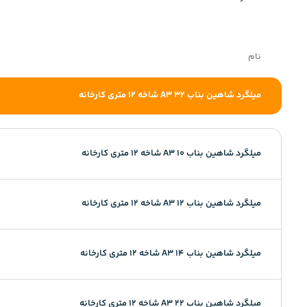
نام
میلگرد شاهین بناب 32 A3 شاخه 12 متری کارخانه
میلگرد شاهین بناب 10 A3 شاخه 12 متری کارخانه
میلگرد شاهین بناب 12 A3 شاخه 12 متری کارخانه
میلگرد شاهین بناب 14 A3 شاخه 12 متری کارخانه
میلگرد شاهین بناب 22 A3 شاخه 12 متری کارخانه