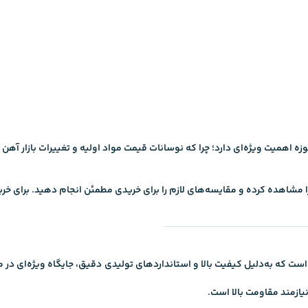
نیازمند مقاومت بالا است.