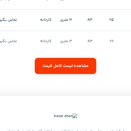
25
A3
12 متری
کارخانه
تماس بگیر
28
A3
12 متری
کارخانه
تماس بگیر
مشاهده لیست کامل قیمت