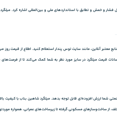
انات
قیمت میلگرد در سایز مورد نظر به شما کمک می‌کند تا از فرصت‌های م
 شما ارزش افزوده‌ای قابل توجه بدهد. میلگرد شاهین بناب با کیفیت بالا و ا