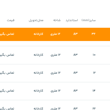
سایز(mm)
استاندارد
شاخه
محل‌تحویل
قیمت
32
A3
12 متری
کارخانه
تماس بگیر
10
A3
12 متری
کارخانه
تماس بگیر
12
A3
12 متری
کارخانه
تماس بگیر
14
A3
12 متری
کارخانه
تماس بگیر
22
A3
12 متری
کارخانه
تماس بگیر