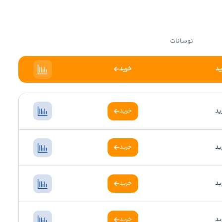
نوسانات
ید
خرید
ید
خرید
ید
خرید
ید
خرید
ید
خرید