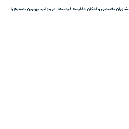
مشاوران تخصصی و امکان مقایسه قیمت‌ها، می‌توانید بهترین تصمیم را