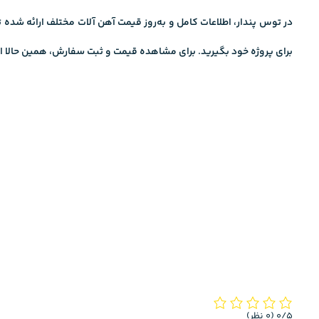
در توس پندار، اطلاعات کامل و به‌روز
قیمت آهن آلات
مختلف ارائه شده ت
برای پروژه خود بگیرید. برای مشاهده قیمت و ثبت سفارش، همین حالا اقد
‫0/5
‫(0 نظر)