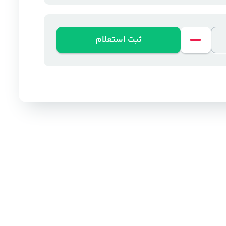
ثبت استعلام