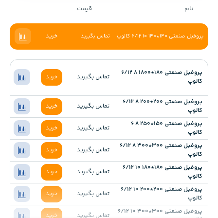
نام
قیمت
خرید
پروفیل صنعتی 140*140 10 6/12 کالوپ
تماس بگیرید
پروفیل صنعتی 180*1800 8 6/12
تماس بگیرید
خرید
کالوپ
پروفیل صنعتی 200*200 8 6/12
تماس بگیرید
خرید
کالوپ
پروفیل صنعتی 150*250 8 6
تماس بگیرید
خرید
کالوپ
پروفیل صنعتی 300*300 8 6/12
تماس بگیرید
خرید
کالوپ
پروفیل صنعتی 180*180 10 6/12
تماس بگیرید
خرید
کالوپ
پروفیل صنعتی 200*200 10 6/12
تماس بگیرید
خرید
کالوپ
پروفیل صنعتی 300*300 10 6/12
تماس بگیرید
خرید