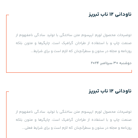
ناودانی 12 ناب تبریز
توضیحات محصول لورم ایپسوم متن ساختگی با تولید سادگی نامفهوم از
صنعت چاپ و با استفاده از طراحان گرافیک است. چاپگرها و متون بلکه
روزنامه و مجله در ستون و سطرآنچنان که لازم است و برای شرایط...
دوشنبه 30 سپتامبر 2024
ناودانی 12 ناب تبریز
توضیحات محصول لورم ایپسوم متن ساختگی با تولید سادگی نامفهوم از
صنعت چاپ و با استفاده از طراحان گرافیک است. چاپگرها و متون بلکه
روزنامه و مجله در ستون و سطرآنچنان که لازم است و برای شرایط فعلی...