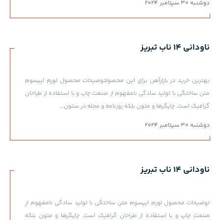
دوشنبه 30 سپتامبر 2024
ناودانی 14 ناب تبریز
بهترین خرید در بازارآهن برای این محصولتوضیحات محصول لورم ایپسوم
متن ساختگی با تولید سادگی نامفهوم از صنعت چاپ و با استفاده از طراحان
گرافیک است. چاپگرها و متون بلکه روزنامه و مجله در ستون...
دوشنبه 30 سپتامبر 2024
ناودانی 14 ناب تبریز
توضیحات محصول لورم ایپسوم متن ساختگی با تولید سادگی نامفهوم از
صنعت چاپ و با استفاده از طراحان گرافیک است. چاپگرها و متون بلکه