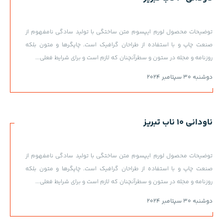
توضیحات محصول لورم ایپسوم متن ساختگی با تولید سادگی نامفهوم از
صنعت چاپ و با استفاده از طراحان گرافیک است. چاپگرها و متون بلکه
روزنامه و مجله در ستون و سطرآنچنان که لازم است و برای شرایط فعلی...
دوشنبه 30 سپتامبر 2024
ناودانی 10 ناب تبریز
توضیحات محصول لورم ایپسوم متن ساختگی با تولید سادگی نامفهوم از
صنعت چاپ و با استفاده از طراحان گرافیک است. چاپگرها و متون بلکه
روزنامه و مجله در ستون و سطرآنچنان که لازم است و برای شرایط فعلی...
دوشنبه 30 سپتامبر 2024