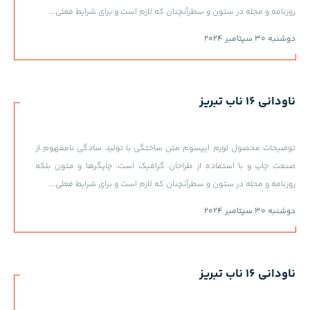
روزنامه و مجله در ستون و سطرآنچنان که لازم است و برای شرایط فعلی...
دوشنبه 30 سپتامبر 2024
ناودانی 16 ناب تبریز
توضیحات محصول لورم ایپسوم متن ساختگی با تولید سادگی نامفهوم از
صنعت چاپ و با استفاده از طراحان گرافیک است. چاپگرها و متون بلکه
روزنامه و مجله در ستون و سطرآنچنان که لازم است و برای شرایط فعلی...
دوشنبه 30 سپتامبر 2024
ناودانی 16 ناب تبریز