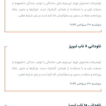
توضیحات محصول لورم ایپسوم متن ساختگی با تولید سادگی نامفهوم از
صنعت چاپ و با استفاده از طراحان گرافیک است. چاپگرها و متون بلکه
روزنامه و مجله در ستون و سطرآنچنان که لازم است و برای شرایط فعلی...
دوشنبه 30 سپتامبر 2024
ناودانی 8 ناب تبریز
توضیحات محصول لورم ایپسوم متن ساختگی با تولید سادگی نامفهوم از
صنعت چاپ و با استفاده از طراحان گرافیک است. چاپگرها و متون بلکه
روزنامه و مجله در ستون و سطرآنچنان که لازم است و برای شرایط فعلی...
دوشنبه 30 سپتامبر 2024
ناودانی 10 ناب تبریز