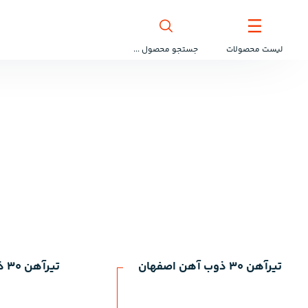
لیست محصولات
جستجو محصول ...
تیرآهن 30 ذوب آهن اصفهان
تیرآهن 30 ذوب آهن اصفهان