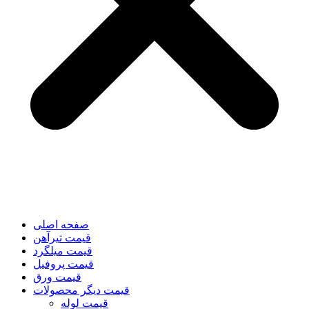
صفحه اصلی
قیمت تیرآهن
قیمت میلگرد
قیمت پروفیل
قیمت ورق
قیمت دیگر محصولات
قیمت لوله