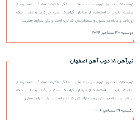
توضیحات محصول لورم ایپسوم متن ساختگی با تولید سادگی نامفهوم از
صنعت چاپ و با استفاده از طراحان گرافیک است. چاپگرها و متون بلکه
روزنامه و مجله در ستون و سطرآنچنان که لازم است و برای شرایط فعلی...
دوشنبه 30 سپتامبر 2024
تیرآهن 18 ذوب آهن اصفهان
توضیحات محصول لورم ایپسوم متن ساختگی با تولید سادگی نامفهوم از
صنعت چاپ و با استفاده از طراحان گرافیک است. چاپگرها و متون بلکه
روزنامه و مجله در ستون و سطرآنچنان که لازم است و برای شرایط فعلی...
یکشنبه 29 سپتامبر 2024