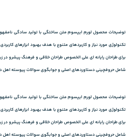
توضیحات محصول لورم ایپسوم متن ساختگی با تولید سادگی نامفهوم از
تکنولوژی مورد نیاز و کاربردهای متنوع با هدف بهبود ابزارهای کاربرد
برای طراحان رایانه ای علی الخصوص طراحان خلاقی و فرهنگ پیشرو در زبا
شامل حروفچینی دستاوردهای اصلی و جوابگوی سوالات پیوسته اهل دنیا
توضیحات محصول لورم ایپسوم متن ساختگی با تولید سادگی نامفهوم از
تکنولوژی مورد نیاز و کاربردهای متنوع با هدف بهبود ابزارهای کاربرد
برای طراحان رایانه ای علی الخصوص طراحان خلاقی و فرهنگ پیشرو در زبا
شامل حروفچینی دستاوردهای اصلی و جوابگوی سوالات پیوسته اهل دنیا