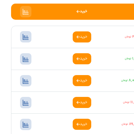
خرید
خرید
تومان
1
خرید
تومان
8,
خرید
تومان
11
خرید
تومان
89
خرید
تومان