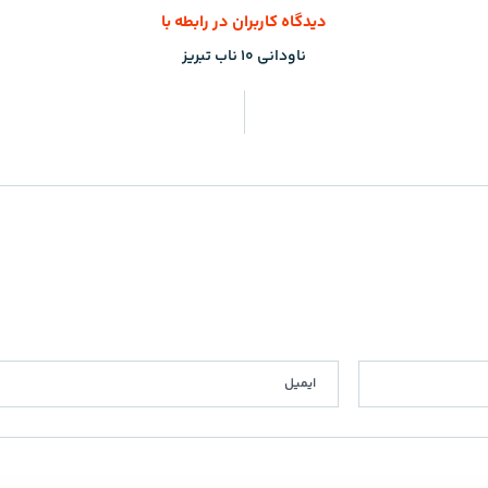
دیدگاه کاربران در رابطه با
ناودانی 10 ناب تبریز