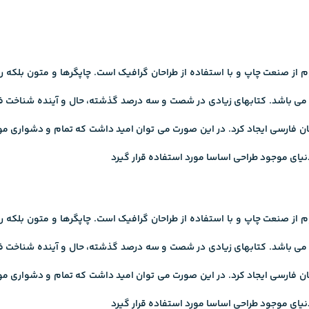
 صنعت چاپ و با استفاده از طراحان گرافیک است. چاپگرها و متون بلکه روز
ی می باشد. کتابهای زیادی در شصت و سه درصد گذشته، حال و آینده شناخت فرا
ن فارسی ایجاد کرد. در این صورت می توان امید داشت که تمام و دشواری موجو
ی موجود طراحی اساسا مورد استفاده قرار گیرد
 صنعت چاپ و با استفاده از طراحان گرافیک است. چاپگرها و متون بلکه روز
ی می باشد. کتابهای زیادی در شصت و سه درصد گذشته، حال و آینده شناخت فرا
ن فارسی ایجاد کرد. در این صورت می توان امید داشت که تمام و دشواری موجو
ی موجود طراحی اساسا مورد استفاده قرار گیرد