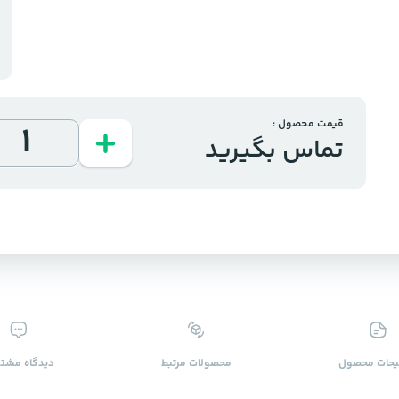
قیمت محصول :
تماس بگیرید
حات محصول
محصولات ‌مرتبط
دیدگاه ‌مشتر