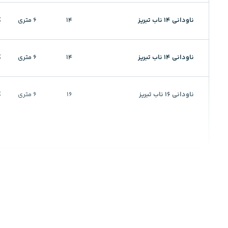
ناودانی 14 ناب تبریز
14
6 متری
ک
ناودانی 14 ناب تبریز
14
6 متری
ک
ناودانی 16 ناب تبریز
16
6 متری
ک