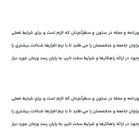
نامه و مجله در ستون و سطرآنچنان که لازم است و برای شرایط فعلی
وان جامعه و متخصصان را می طلبد تا با نرم افزارها شناخت بیشتری را
د در ارائه راهکارها و شرایط سخت تایپ به پایان رسد وزمان مورد نیاز
نامه و مجله در ستون و سطرآنچنان که لازم است و برای شرایط فعلی
وان جامعه و متخصصان را می طلبد تا با نرم افزارها شناخت بیشتری را
د در ارائه راهکارها و شرایط سخت تایپ به پایان رسد وزمان مورد نیاز