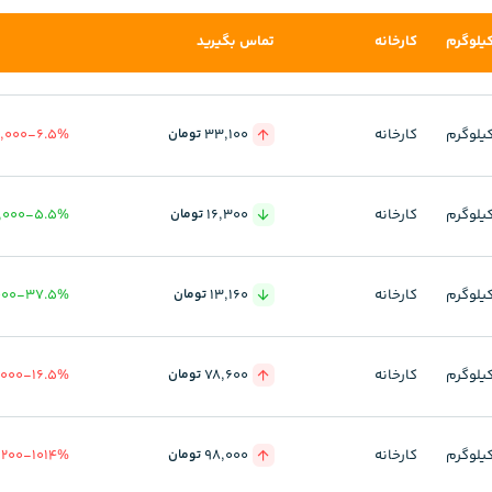
یلوگرم
کارخانه
تماس بگیرید
یلوگرم
کارخانه
33,100
6.5%
-
2,000
تومان
یلوگرم
کارخانه
16,300
5.5%
-
,000
تومان
یلوگرم
کارخانه
13,160
37.5%
-
000
تومان
یلوگرم
کارخانه
78,600
16.5%
-
,000
تومان
یلوگرم
کارخانه
98,000
1014%
-
,200
تومان