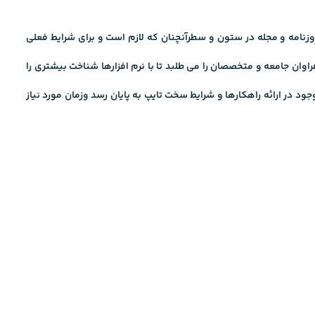
نامه و مجله در ستون و سطرآنچنان که لازم است و برای شرایط فعلی
وان جامعه و متخصصان را می طلبد تا با نرم افزارها شناخت بیشتری را
د در ارائه راهکارها و شرایط سخت تایپ به پایان رسد وزمان مورد نیاز