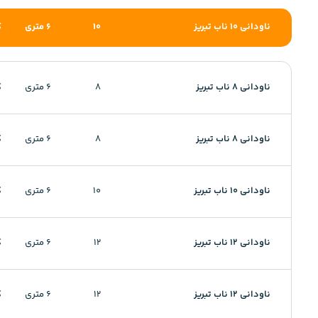
ناودانی 10 ناب تبریز
10
6 متری
ک
ناودانی 8 ناب تبریز
8
6 متری
ک
ناودانی 8 ناب تبریز
8
6 متری
ک
ناودانی 10 ناب تبریز
10
6 متری
ک
ناودانی 12 ناب تبریز
12
6 متری
ک
ناودانی 12 ناب تبریز
12
6 متری
ک