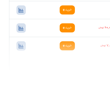
خرید
60,
خرید
تومان
7,
خرید
تومان