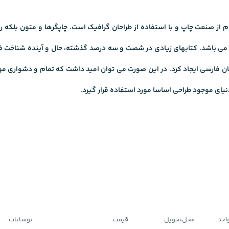
 صنعت چاپ و با استفاده از طراحان گرافیک است. چاپگرها و متون بلکه روز
ی می باشد. کتابهای زیادی در شصت و سه درصد گذشته، حال و آینده شناخت فرا
ن فارسی ایجاد کرد. در این صورت می توان امید داشت که تمام و دشواری موجو
ی موجود طراحی اساسا مورد استفاده قرار گیرد.
احد
محل‌تحویل
قیمت
نوسانات