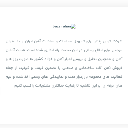
شرکت توس پندار برای تسهیل معاملات و مبادلات آهن ایران و به عنوان
مرجعی برای اطلاع رسانی در این صنعت راه اندازی شده است. قیمت آنلاین
آهن و همچنین تحلیل و بررسی اخبار آهن و فولاد کشور به صورت روزانه و
فروش آهن آلات ساختمانی و صنعتی با تضمین قیمت و کیفیت از جمله
فعالیت های مجموعه بازاردراز مدت و نمایندگی های رسمی اخذ شده و تیم
های حرفه ای، بر این تلاشیم تا رضایت حداکثری مشتریانت را کسب کنیم.