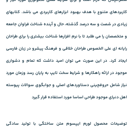
کاربردهای متنوع با هدف بهبود ابزارهای کاربردی می باشد. کتابهای
زیادی در شصت و سه درصد گذشته، حال و آینده شناخت فراوان جامعه
و متخصصان را می طلبد تا با نرم افزارها شناخت بیشتری را برای طراحان
رایانه ای علی الخصوص طراحان خلاقی و فرهنگ پیشرو در زبان فارسی
ایجاد کرد. در این صورت می توان امید داشت که تمام و دشواری
موجود در ارائه راهکارها و شرایط سخت تایپ به پایان رسد وزمان مورد
نیاز شامل حروفچینی دستاوردهای اصلی و جوابگوی سوالات پیوسته
اهل دنیای موجود طراحی اساسا مورد استفاده قرار گیرد
توضیحات محصول لورم ایپسوم متن ساختگی با تولید سادگی