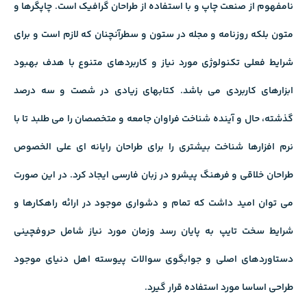
نامفهوم از صنعت چاپ و با استفاده از طراحان گرافیک است. چاپگرها و
متون بلکه روزنامه و مجله در ستون و سطرآنچنان که لازم است و برای
شرایط فعلی تکنولوژی مورد نیاز و کاربردهای متنوع با هدف بهبود
ابزارهای کاربردی می باشد. کتابهای زیادی در شصت و سه درصد
گذشته، حال و آینده شناخت فراوان جامعه و متخصصان را می طلبد تا با
نرم افزارها شناخت بیشتری را برای طراحان رایانه ای علی الخصوص
طراحان خلاقی و فرهنگ پیشرو در زبان فارسی ایجاد کرد. در این صورت
می توان امید داشت که تمام و دشواری موجود در ارائه راهکارها و
شرایط سخت تایپ به پایان رسد وزمان مورد نیاز شامل حروفچینی
دستاوردهای اصلی و جوابگوی سوالات پیوسته اهل دنیای موجود
طراحی اساسا مورد استفاده قرار گیرد.