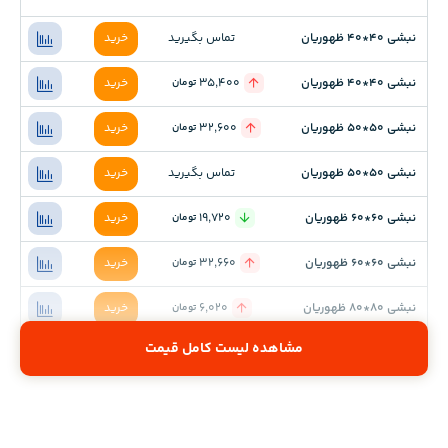
نبشی 40*40 ظهوریان
تماس بگیرید
خرید
نبشی 40*40 ظهوریان
35,400
خرید
تومان
نبشی 50*50 ظهوریان
32,600
خرید
تومان
نبشی 50*50 ظهوریان
تماس بگیرید
خرید
نبشی 60*60 ظهوریان
19,720
خرید
تومان
نبشی 60*60 ظهوریان
32,660
خرید
تومان
نبشی 80*80 ظهوریان
6,020
خرید
تومان
مشاهده لیست کامل قیمت