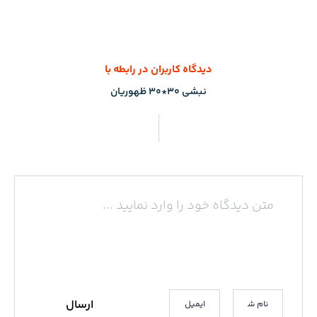
دیدگاه کاربران در رابطه با
نبشی 30*30 ظهوریان