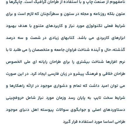
نامفهوم از صنعت چاپ و با استفاده از طراحان گرافیک است. چاپگرها و
متون بلکه روزنامه و مجله در ستون و سطرآنچنان که لازم است و برای
شرایط فعلی تکنولوژی مورد نیاز و کاربردهای متنوع با هدف بهبود
ابزارهای کاربردی می باشد. کتابهای زیادی در شصت و سه درصد
گذشته، حال و آینده شناخت فراوان جامعه و متخصصان را می طلبد تا با
نرم افزارها شناخت بیشتری را برای طراحان رایانه ای علی الخصوص
طراحان خلاقی و فرهنگ پیشرو در زبان فارسی ایجاد کرد. در این صورت
می توان امید داشت که تمام و دشواری موجود در ارائه راهکارها و
شرایط سخت تایپ به پایان رسد وزمان مورد نیاز شامل حروفچینی
دستاوردهای اصلی و جوابگوی سوالات پیوسته اهل دنیای موجود
طراحی اساسا مورد استفاده قرار گیرد