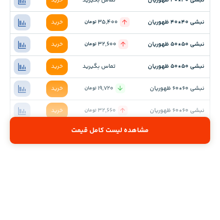
نبشی 40*40 ظهوریان
تماس بگیرید
خرید
نبشی 40*40 ظهوریان
35,400
خرید
تومان
نبشی 50*50 ظهوریان
32,600
خرید
تومان
نبشی 50*50 ظهوریان
تماس بگیرید
خرید
نبشی 60*60 ظهوریان
19,720
خرید
تومان
نبشی 60*60 ظهوریان
32,660
خرید
تومان
مشاهده لیست کامل قیمت