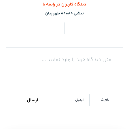
دیدگاه کاربران در رابطه با
نبشی 80*80 ظهوریان