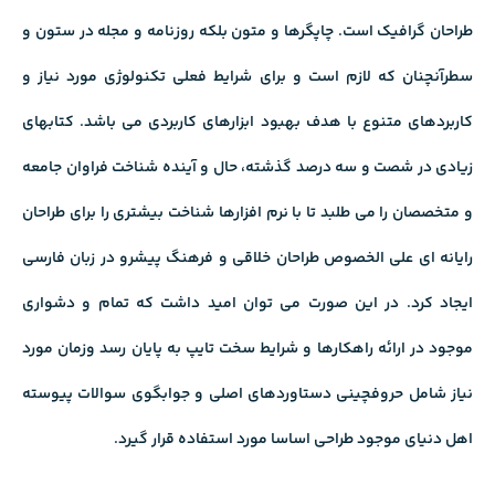
طراحان گرافیک است. چاپگرها و متون بلکه روزنامه و مجله در ستون و
سطرآنچنان که لازم است و برای شرایط فعلی تکنولوژی مورد نیاز و
کاربردهای متنوع با هدف بهبود ابزارهای کاربردی می باشد. کتابهای
زیادی در شصت و سه درصد گذشته، حال و آینده شناخت فراوان جامعه
و متخصصان را می طلبد تا با نرم افزارها شناخت بیشتری را برای طراحان
رایانه ای علی الخصوص طراحان خلاقی و فرهنگ پیشرو در زبان فارسی
ایجاد کرد. در این صورت می توان امید داشت که تمام و دشواری
موجود در ارائه راهکارها و شرایط سخت تایپ به پایان رسد وزمان مورد
نیاز شامل حروفچینی دستاوردهای اصلی و جوابگوی سوالات پیوسته
اهل دنیای موجود طراحی اساسا مورد استفاده قرار گیرد.