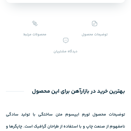
توضیحات محصول
محصولات ‌مرتبط
دیدگاه ‌مشتریان
بهترین خرید در بازارآهن برای این محصول
توضیحات محصول لورم ایپسوم متن ساختگی با تولید سادگی
نامفهوم از صنعت چاپ و با استفاده از طراحان گرافیک است. چاپگرها و