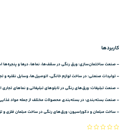
کاربردها
– صنعت ساختمان‌سازی: ورق‌ رنگی در سقف‌ها، نماها، درها و پنجره‌ها ا
– تولیدات صنعتی: در ساخت لوازم خانگی، اتومبیل‌ها، وسایل نقلیه و ت
ج
– صنعت تبلیغات: ورق‌های رنگی در تابلوهای تبلیغاتی و نماهای تجاری 
– صنعت بسته‌بندی: در بسته‌بندی محصولات مختلف از جمله مواد غذایی، د
– ساخت مبلمان و دکوراسیون: ورق‌های رنگی در ساخت مبلمان فلزی و تزئ