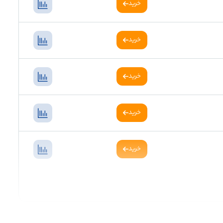
خرید
خرید
خرید
خرید
خرید