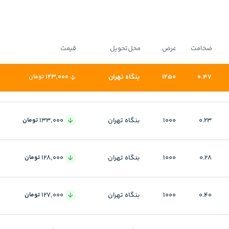
ضخامت
عرض
محل‌تحویل
قیمت
0.47
1250
بنگاه تهران
123,000
تومان
0.23
1000
بنگاه تهران
133,000
تومان
0.28
1000
بنگاه تهران
128,000
تومان
0.40
1000
بنگاه تهران
127,000
تومان