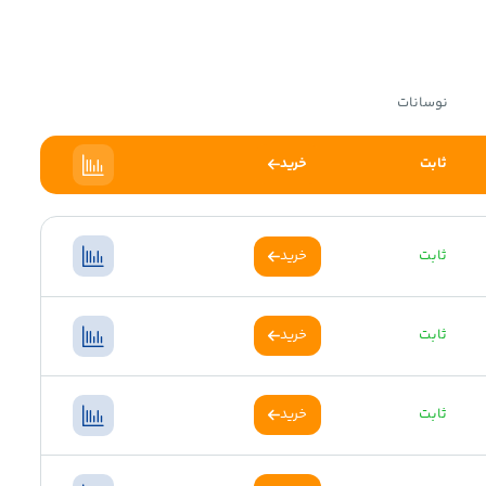
نوسانات
ثابت
خرید
ثابت
خرید
ثابت
خرید
ثابت
خرید