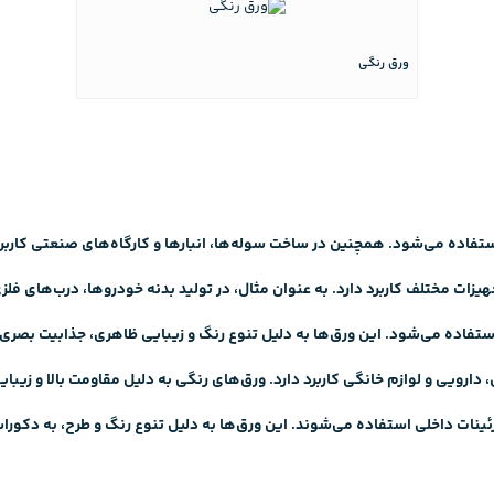
ورق رنگی
ستفاده می‌شود. همچنین در ساخت سوله‌ها، انبارها و کارگاه‌های صنعتی کاربرد
هیزات مختلف
کاربرد دارد. به عنوان مثال، در تولید بدنه خودروها، درب‌های ف
استفاده می‌شود.
این ورق‌ها
به دلیل تنوع رنگ و زیبایی ظاهری، جذابیت بصری 
ارویی و لوازم خانگی کاربرد دارد. ورق‌های رنگی به دلیل مقاومت بالا و زیبا
ینات داخلی استفاده می‌شوند. این ورق‌ها به دلیل تنوع رنگ و طرح، به دکورا