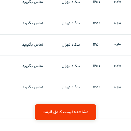
0.40
1250
بنگاه تهران
تماس بگیرید
0.40
1250
بنگاه تهران
تماس بگیرید
0.40
1250
بنگاه تهران
تماس بگیرید
0.40
1250
بنگاه تهران
تماس بگیرید
0.40
1250
بنگاه تهران
تماس بگیرید
مشاهده لیست کامل قیمت