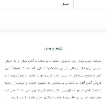
شرکت توس پندار برای تسهیل معاملات و مبادلات آهن ایران و به عنوان
مرجعی برای اطلاع رسانی در این صنعت راه اندازی شده است. قیمت آنلاین
آهن و همچنین تحلیل و بررسی اخبار آهن و فولاد کشور به صورت روزانه و
فروش آهن آلات ساختمانی و صنعتی با تضمین قیمت و کیفیت از جمله
فعالیت های مجموعه بازاردراز مدت و نمایندگی های رسمی اخذ شده و تیم
های حرفه ای، بر این تلاشیم تا رضایت حداکثری مشتریانت را کسب کنیم.