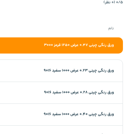
‫0/5
‫(0 نظر)
نام
ورق رنگی چینی 0.47 عرض 1250 قرمز 3000
ورق رنگی چینی 0.23 عرض 1000 سفید 9016
ورق رنگی چینی 0.28 عرض 1000 سفید 9016
ورق رنگی چینی 0.40 عرض 1000 سفید 9016