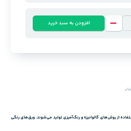
افزودن به سبد خرید
یان
اده از روش‌های گالوانیزه و رنگ‌آمیزی تولید می‌شوند. ورق‌های رنگی