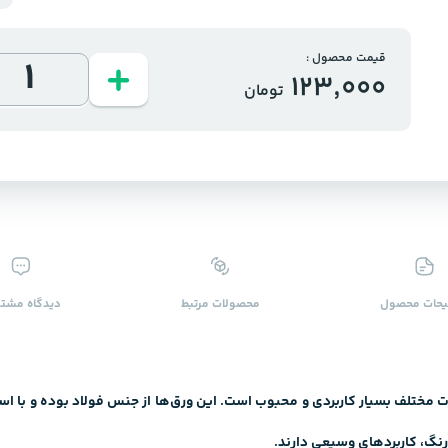
قیمت محصول :
123,000
تومان
حات محصول
محصولات ‌مرتبط
دیدگاه ‌مشتر
ختلف بسیار کاربردی و محبوب است. این ورق‌ها از جنس فولاد بوده و با استف
 رنگ، کاربردهای وسیعی دارند.