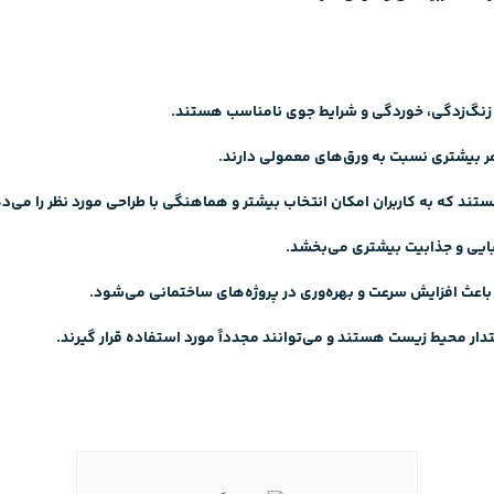
ر زنگ‌زدگی، خوردگی و شرایط جوی نامناسب هستند.