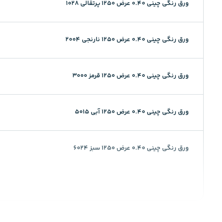
ورق رنگی چینی 0.40 عرض 1250 پرتقالی 1028
ورق رنگی چینی 0.40 عرض 1250 نارنجی 2004
ورق رنگی چینی 0.40 عرض 1250 قرمز 3000
ورق رنگی چینی 0.40 عرض 1250 آبی 5015
ورق رنگی چینی 0.40 عرض 1250 سبز 6024