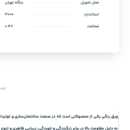
محل تحویل
بنگاه تهران
استاندارد
3000
ضخامت
0.47
توضی
ورق رنگی یکی از محصولاتی است که در صنعت ساختمان‌سازی و تولیدات م
به دلیل مقاومت بالا در برابر زنگ‌زدگی و خوردگی، زیبایی ظاهری و تنوع