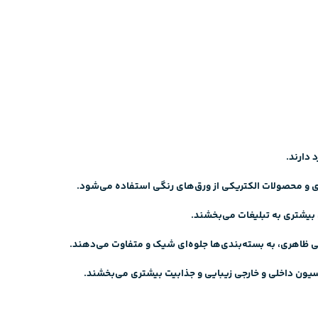
 دارند.
لزی و محصولات الکتریکی از ورق‌های رنگی استفاده می‌شود.
بیشتری به تبلیغات می‌بخشند.
یی ظاهری، به بسته‌بندی‌ها جلوه‌ای شیک و متفاوت می‌دهند.
سیون داخلی و خارجی زیبایی و جذابیت بیشتری می‌بخشند.