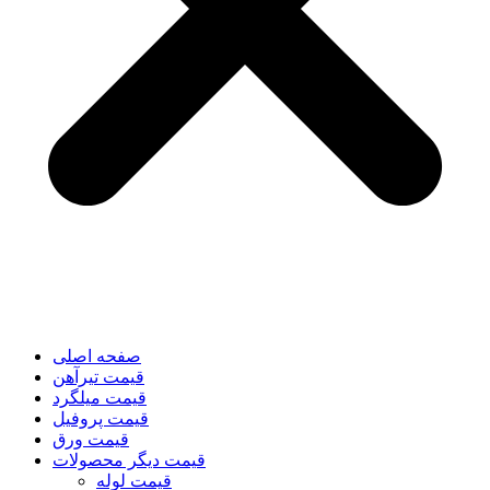
صفحه اصلی
قیمت تیرآهن
قیمت میلگرد
قیمت پروفیل
قیمت ورق
قیمت دیگر محصولات
قیمت لوله