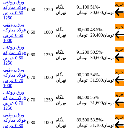
ورق روغنی
خرید
-
51%
91,100
بنگاه
فولاد مبارکه
0.50
1250
تومان
30,600
تومان
تهران
0.50 عرض
1250
ورق روغنی
خرید
-
48.5%
90,600
بنگاه
فولاد مبارکه
0.60
1000
تومان
29,400
تومان
تهران
0.60 عرض
1000
ورق روغنی
خرید
-
50.5%
91,200
بنگاه
فولاد مبارکه
0.60
1250
تومان
30,600
تومان
تهران
0.60 عرض
1250
ورق روغنی
خرید
-
54%
90,200
بنگاه
فولاد مبارکه
0.70
1000
تومان
31,500
تومان
تهران
0.70 عرض
1000
ورق روغنی
خرید
-
55%
89,500
بنگاه
فولاد مبارکه
0.70
1250
تومان
31,600
تومان
تهران
0.70 عرض
1250
ورق روغنی
خرید
-
53.5%
89,500
بنگاه
فولاد مبارکه
0.80
1000
تومان
31,100
تومان
تهران
0.80 عرض