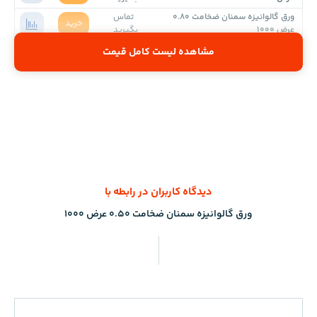
ورق گالوانیزه سمنان ضخامت 0.80
تماس
خرید
عرض 1000
بگیرید
مشاهده لیست کامل قیمت
دیدگاه کاربران در رابطه با
ورق گالوانیزه سمنان ضخامت 0.50 عرض 1000