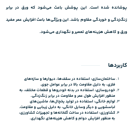
پوشانده شده است. این پوشش باعث می‌شود که ورق در برابر
زنگ‌زدگی و خوردگی مقاوم باشد. این ویژگی‌ها باعث افزایش عمر مفید
ورق و کاهش هزینه‌های تعمیر و نگهداری می‌شود.
کاربردها
ساختمان‌سازی: استفاده در سقف‌ها، دیوارها و سازه‌های
فلزی، به دلیل مقاومت بالا در برابر عوامل جوی.
خودروسازی: استفاده در بدنه خودروها و قطعات مختلف، به
منظور افزایش طول عمر و مقاومت در برابر زنگ‌زدگی.
لوازم خانگی: استفاده در تولید یخچال‌ها، ماشین‌های
لباسشویی و دیگر وسایل خانگی، به دلیل زیبایی و مقاومت.
کشاورزی: استفاده در ساخت گلخانه‌ها و تجهیزات کشاورزی،
به منظور افزایش دوام و کاهش هزینه‌های نگهداری.