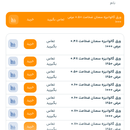
نام
ورق گالوانیزه سمنان ضخامت 0.50 عرض
خرید
تماس بگیرید
1000
ورق گالوانیزه سمنان ضخامت 0.48
تماس
خرید
عرض 1000
بگیرید
ورق گالوانیزه سمنان ضخامت 0.48
تماس
خرید
عرض 1250
بگیرید
ورق گالوانیزه سمنان ضخامت 0.50
تماس
خرید
عرض 1250
بگیرید
ورق گالوانیزه سمنان ضخامت 0.60
تماس
خرید
عرض 1000
بگیرید
ورق گالوانیزه سمنان ضخامت 0.60
تماس
خرید
عرض 1250
بگیرید
ورق گالوانیزه سمنان ضخامت 0.70
تماس
خرید
عرض 1000
بگیرید
ورق گالوانیزه سمنان ضخامت 0.70
تماس
خرید
عرض 1250
بگیرید