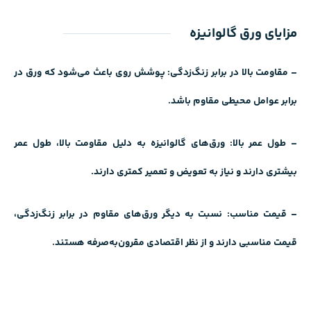
مزایای ورق گالوانیزه
– مقاومت بالا در برابر زنگ‌زدگی: پوشش روی باعث می‌شود که ورق در
برابر عوامل محیطی مقاوم باشد.
– طول عمر بالا: ورق‌های گالوانیزه به دلیل مقاومت بالا، طول عمر
بیشتری دارند و نیاز به تعویض و تعمیر کمتری دارند.
– قیمت مناسب: نسبت به دیگر ورق‌های مقاوم در برابر زنگ‌زدگی،
قیمت مناسبی دارند و از نظر اقتصادی مقرون‌به‌صرفه هستند.