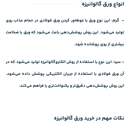
انواع ورق گالوانیزه
– گرم: این نوع ورق با غوطه‌ور کردن
ورق فولادی
در حمام مذاب روی
تولید می‌شود. این روش پوشش‌دهی باعث می‌شود که ورق با ضخامت
بیشتری از روی پوشانده شود.
– سرد: این نوع با استفاده از روش الکتروگالوانیزه تولید می‌شود که در
آن ورق فولادی با استفاده از جریان الکتریکی پوشش داده می‌شود.
این روش پوشش‌دهی دقیق‌تر و یکنواخت‌تری را فراهم می‌کند.
نکات مهم در خرید ورق گالوانیزه