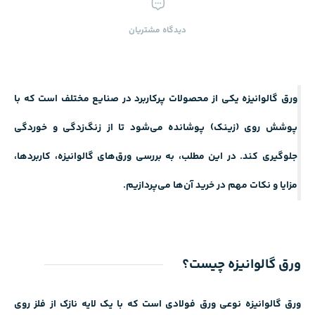
دیدگاه ‌مشتریان
ورق گالوانیزه یکی از محصولات پرکاربرد در صنایع مختلف است که با
پوشش روی (زینک) پوشانده می‌شود تا از زنگ‌زدگی و خوردگی
جلوگیری کند. در این مطلب، به بررسی ورق‌های گالوانیزه، کاربردها،
مزایا و نکات مهم در خرید آن‌ها می‌پردازیم.
ورق گالوانیزه چیست؟
ورق گالوانیزه نوعی ورق فولادی است که با
یک لایه نازک از فلز
روی