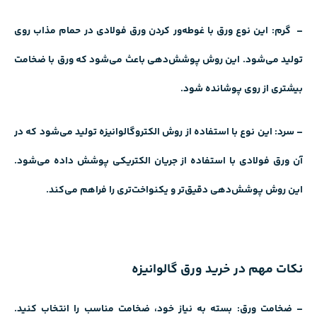
– گرم: این نوع ورق با غوطه‌ور کردن
ورق فولادی
در حمام مذاب روی
تولید می‌شود. این روش پوشش‌دهی باعث می‌شود که ورق با ضخامت
بیشتری از روی پوشانده شود.
– سرد: این نوع با استفاده از روش الکتروگالوانیزه تولید می‌شود که در
آن ورق فولادی با استفاده از جریان الکتریکی پوشش داده می‌شود.
این روش پوشش‌دهی دقیق‌تر و یکنواخت‌تری را فراهم می‌کند.
نکات مهم در خرید ورق گالوانیزه
– ضخامت ورق: بسته به نیاز خود، ضخامت مناسب را انتخاب کنید.