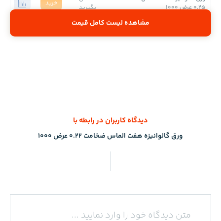
خرید
0.25 عرض 1000
بگیرید
مشاهده لیست کامل قیمت
دیدگاه کاربران در رابطه با
ورق گالوانیزه هفت الماس ضخامت 0.22 عرض 1000