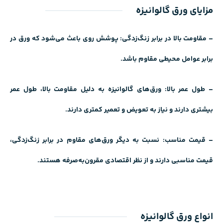
مزایای ورق گالوانیزه
– مقاومت بالا در برابر زنگ‌زدگی: پوشش روی باعث می‌شود که ورق در
برابر عوامل محیطی مقاوم باشد.
– طول عمر بالا: ورق‌های گالوانیزه به دلیل مقاومت بالا، طول عمر
بیشتری دارند و نیاز به تعویض و تعمیر کمتری دارند.
– قیمت مناسب: نسبت به دیگر ورق‌های مقاوم در برابر زنگ‌زدگی،
قیمت مناسبی دارند و از نظر اقتصادی مقرون‌به‌صرفه هستند.
انواع ورق گالوانیزه