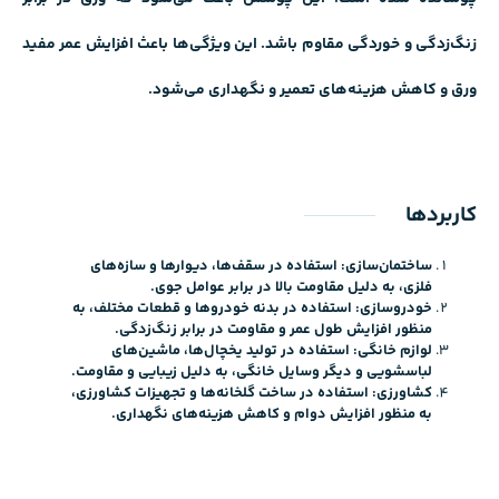
زنگ‌زدگی و خوردگی مقاوم باشد. این ویژگی‌ها باعث افزایش عمر مفید
ورق و کاهش هزینه‌های تعمیر و نگهداری می‌شود.
کاربردها
ساختمان‌سازی: استفاده در سقف‌ها، دیوارها و سازه‌های
فلزی، به دلیل مقاومت بالا در برابر عوامل جوی.
خودروسازی: استفاده در بدنه خودروها و قطعات مختلف، به
منظور افزایش طول عمر و مقاومت در برابر زنگ‌زدگی.
لوازم خانگی: استفاده در تولید یخچال‌ها، ماشین‌های
لباسشویی و دیگر وسایل خانگی، به دلیل زیبایی و مقاومت.
کشاورزی: استفاده در ساخت گلخانه‌ها و تجهیزات کشاورزی،
به منظور افزایش دوام و کاهش هزینه‌های نگهداری.