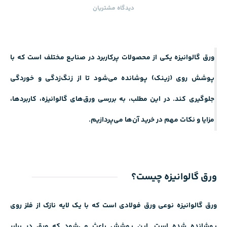
دیدگاه ‌مشتریان
ورق گالوانیزه یکی از محصولات پرکاربرد در صنایع مختلف است که با
پوشش روی (زینک) پوشانده می‌شود تا از زنگ‌زدگی و خوردگی
جلوگیری کند. در این مطلب، به بررسی ورق‌های گالوانیزه، کاربردها،
مزایا و نکات مهم در خرید آن‌ها می‌پردازیم.
ورق گالوانیزه چیست؟
ورق گالوانیزه نوعی ورق فولادی است که با
یک لایه نازک از فلز
روی
پوشانده شده است. این پوشش باعث می‌شود که ورق در برابر