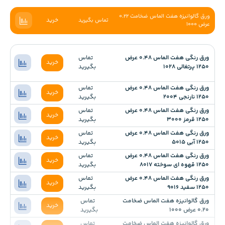
ورق گالوانیزه هفت الماس ضخامت 0.22
خرید
تماس بگیرید
عرض 1000
ورق رنگی هفت الماس 0.48 عرض
تماس
خرید
1250 پرتغالی 1028
بگیرید
ورق رنگی هفت الماس 0.48 عرض
تماس
خرید
1250 نارنجی 2004
بگیرید
ورق رنگی هفت الماس 0.48 عرض
تماس
خرید
1250 قرمز 3000
بگیرید
ورق رنگی هفت الماس 0.48 عرض
تماس
خرید
1250 آبی 5015
بگیرید
ورق رنگی هفت الماس 0.48 عرض
تماس
خرید
1250 قهوه ای سوخته 8017
بگیرید
ورق رنگی هفت الماس 0.48 عرض
تماس
خرید
1250 سفید 9016
بگیرید
ورق گالوانیزه هفت الماس ضخامت
تماس
خرید
0.20 عرض 1000
بگیرید
ورق گالوانیزه هفت الماس ضخامت
تماس